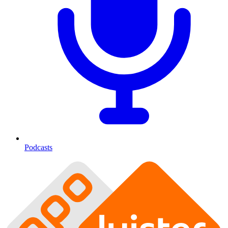
Podcasts