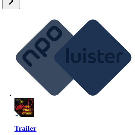
Trailer