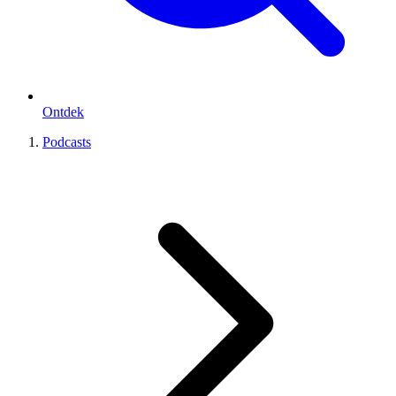
Ontdek
Podcasts