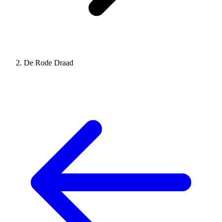
De Rode Draad