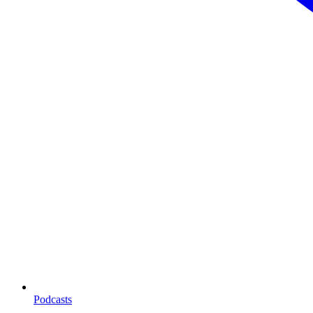
Podcasts