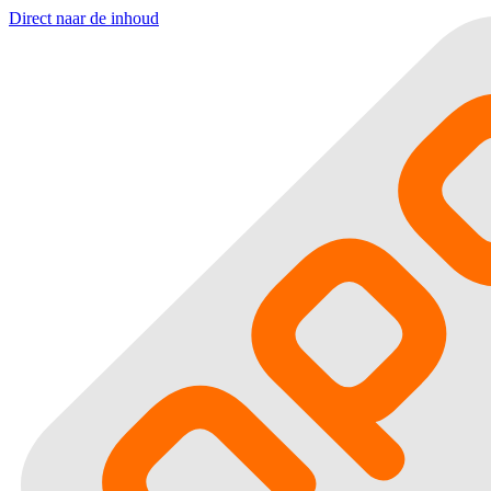
Direct naar de inhoud