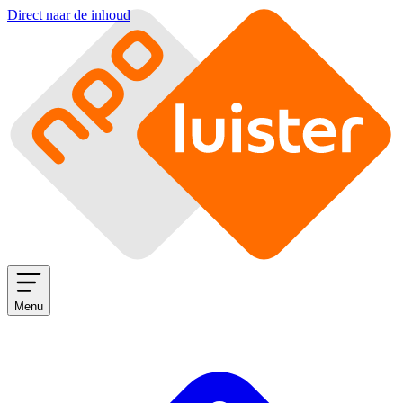
Direct naar de inhoud
Menu