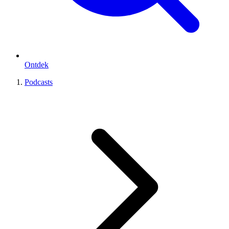
Ontdek
Podcasts