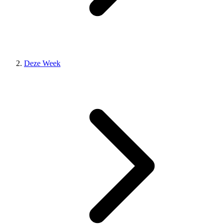
Deze Week