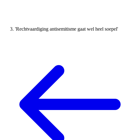
'Rechtvaardiging antisemitisme gaat wel heel soepel'