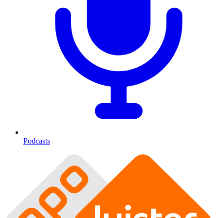
Podcasts