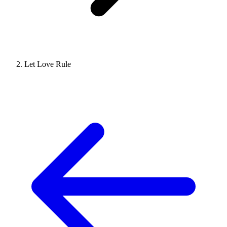
Let Love Rule