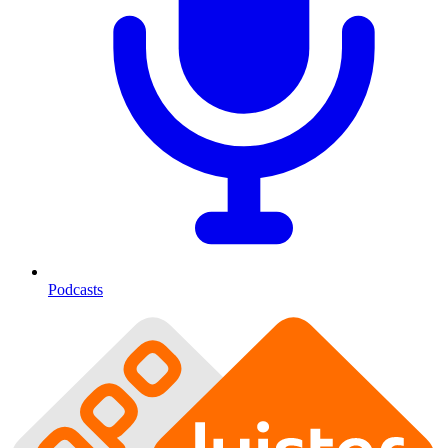
Podcasts