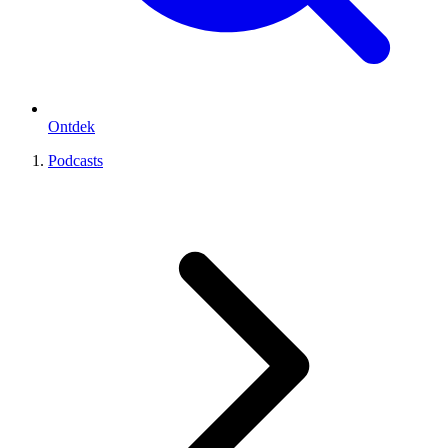
Ontdek
Podcasts