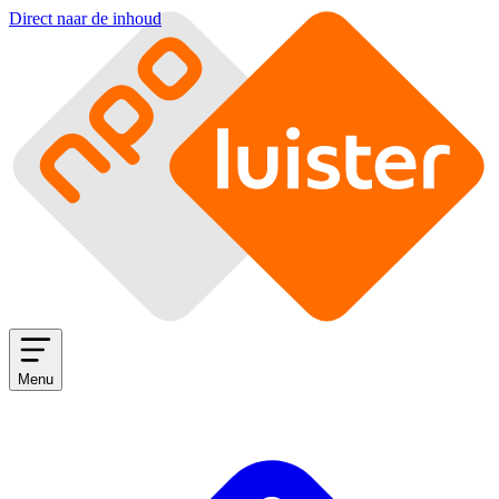
Direct naar de inhoud
Menu