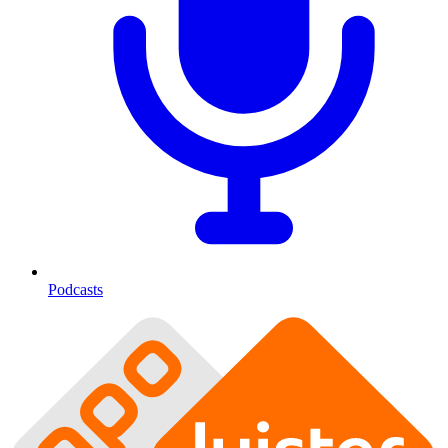
Podcasts