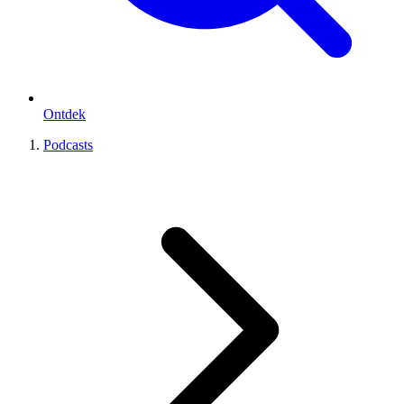
Ontdek
Podcasts