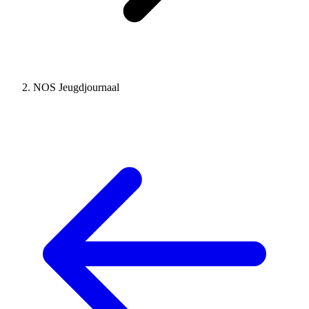
NOS Jeugdjournaal