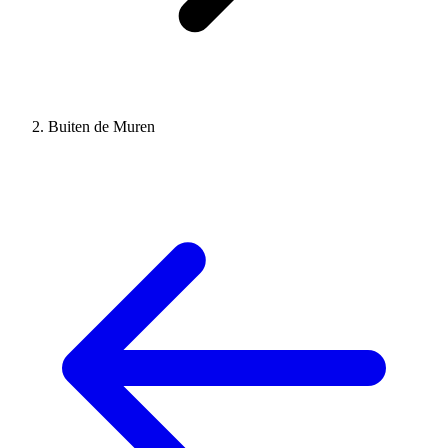
Buiten de Muren