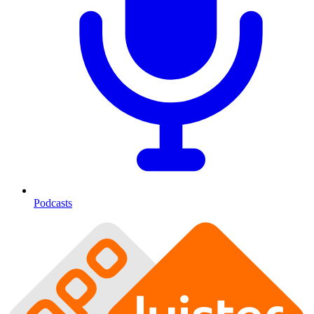
Podcasts