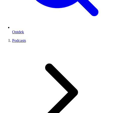
Ontdek
Podcasts