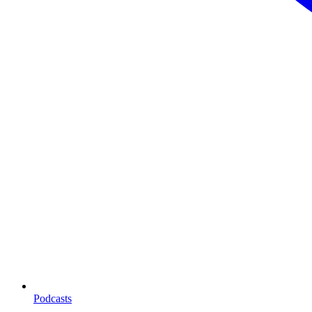
Podcasts