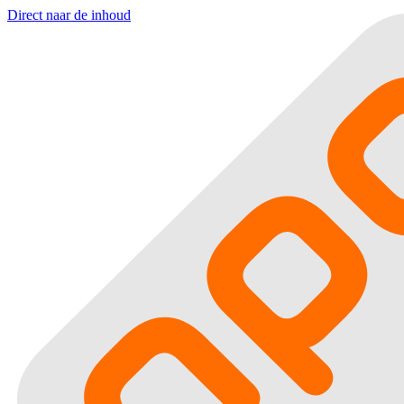
Direct naar de inhoud