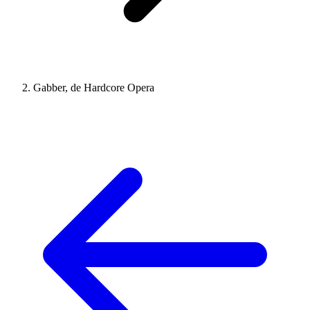
Gabber, de Hardcore Opera