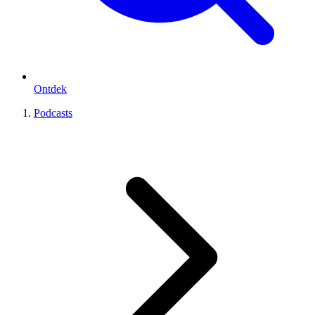
Ontdek
Podcasts