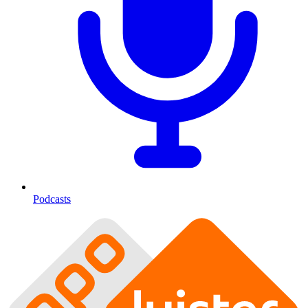
Podcasts