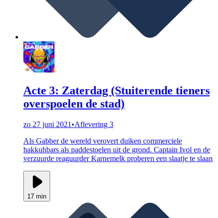
Acte 3: Zaterdag (Stuiterende tieners
overspoelen de stad)
zo 27 juni 2021
•
Aflevering 3
Als Gabber de wereld verovert duiken commerciele
hakkuhbars als paddestoelen uit de grond. Captain Ivol en de
verzuurde reaguurder Karnemelk proberen een slaatje te slaan
17 min