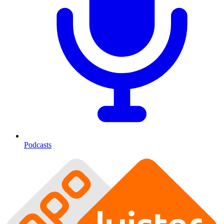
Podcasts