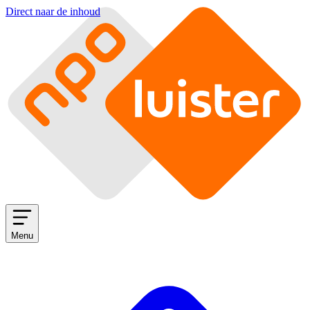
Direct naar de inhoud
Menu