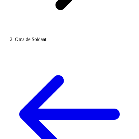
Oma de Soldaat