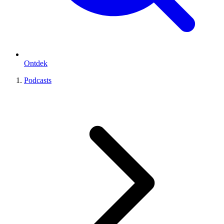
Ontdek
Podcasts