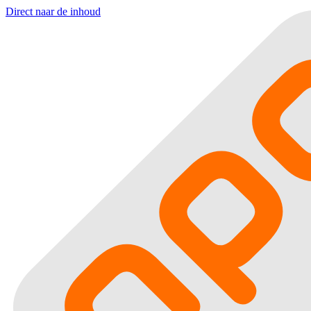
Direct naar de inhoud