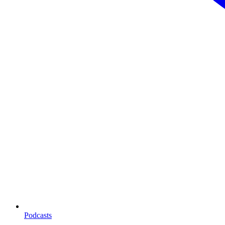
Podcasts