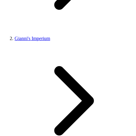
Gianni's Imperium