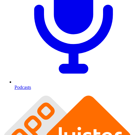
Podcasts