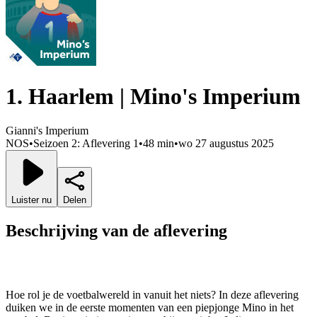
1. Haarlem | Mino's Imperium
Gianni's Imperium
NOS
•
Seizoen 2: Aflevering 1
•
48 min
•
wo 27 augustus 2025
Luister nu
Delen
Beschrijving van de aflevering
Hoe rol je de voetbalwereld in vanuit het niets? In deze aflevering
duiken we in de eerste momenten van een piepjonge Mino in het