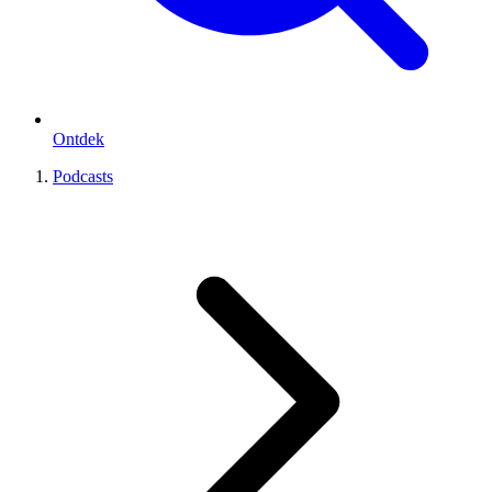
Ontdek
Podcasts