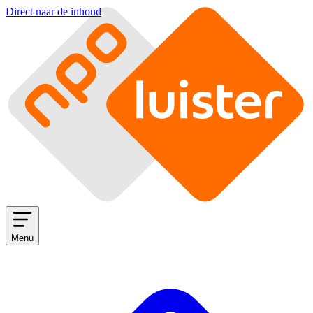
Direct naar de inhoud
Menu