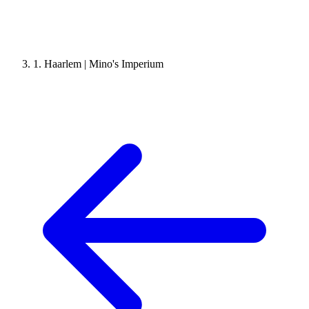
1. Haarlem | Mino's Imperium