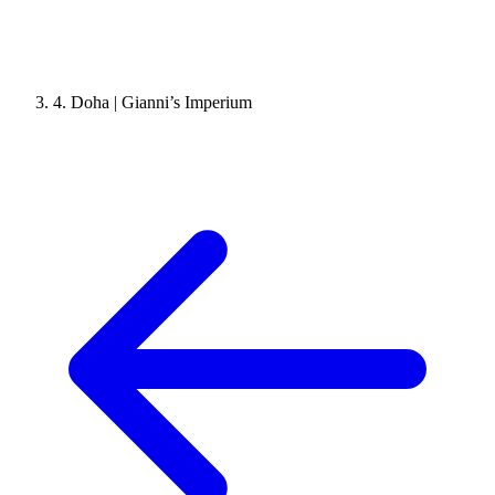
4. Doha | Gianni’s Imperium