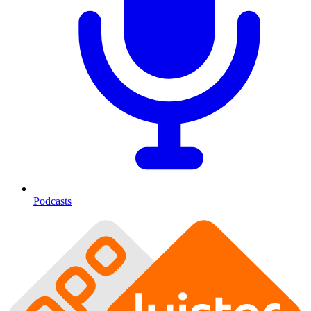
Podcasts