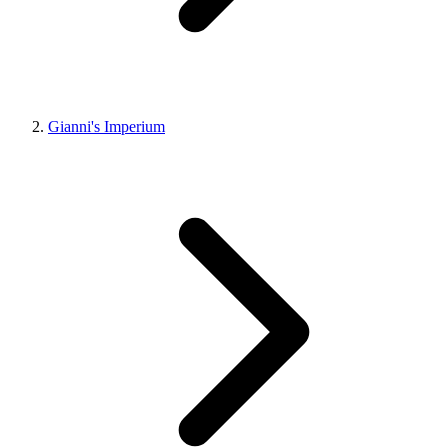
Gianni's Imperium