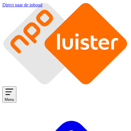
Direct naar de inhoud
Menu