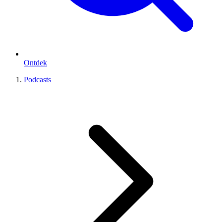
Ontdek
Podcasts