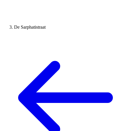
De Sarphatistraat