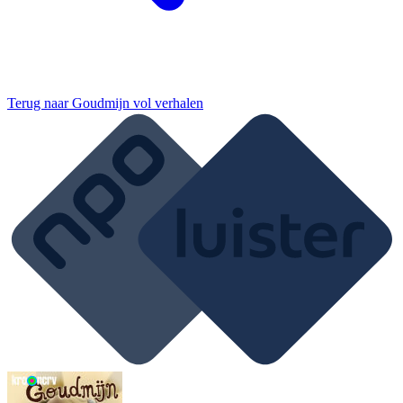
Terug naar
Goudmijn vol verhalen