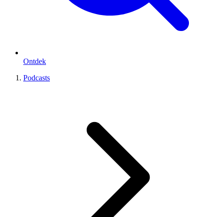
Ontdek
Podcasts