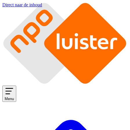
Direct naar de inhoud
Menu