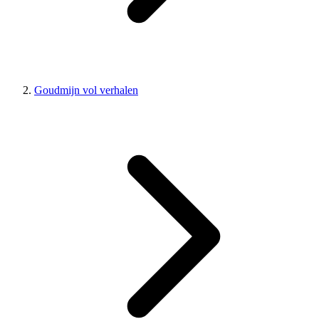
Goudmijn vol verhalen