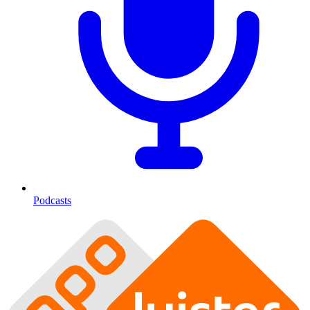
Podcasts