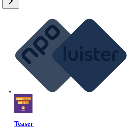
Teaser