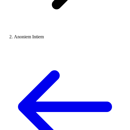
Anoniem Intiem