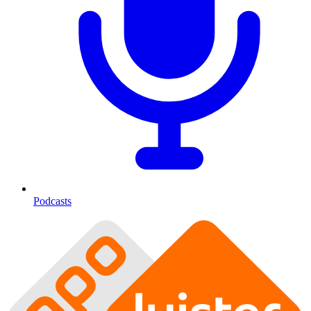
Podcasts