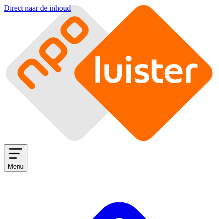
Direct naar de inhoud
Menu