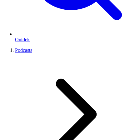
Ontdek
Podcasts