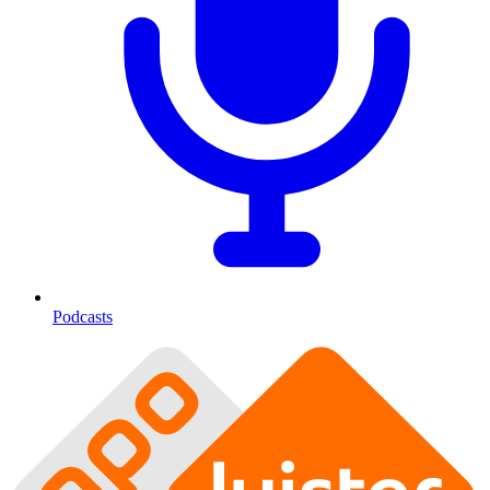
Podcasts