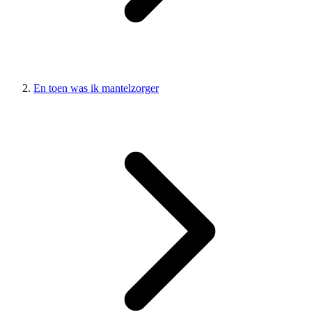
En toen was ik mantelzorger