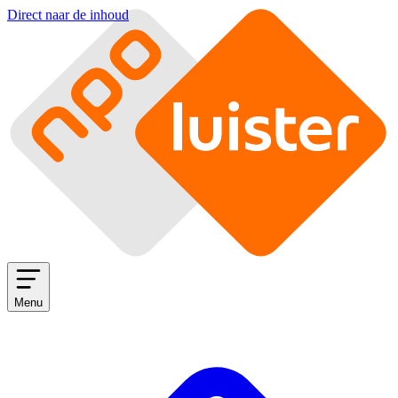
Direct naar de inhoud
Menu