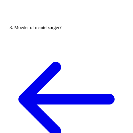
Moeder of mantelzorger?