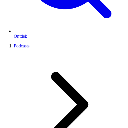
Ontdek
Podcasts