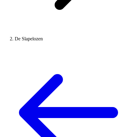
De Slapelozen