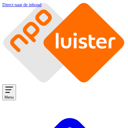
Direct naar de inhoud
Menu