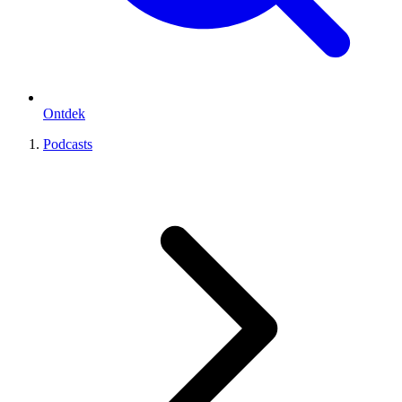
Ontdek
Podcasts