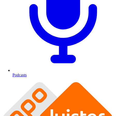
Podcasts