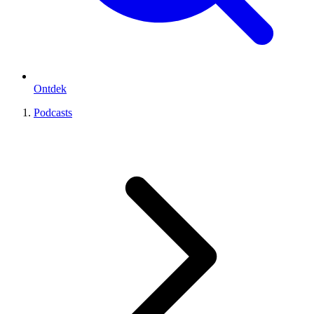
Ontdek
Podcasts