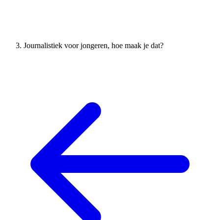
Journalistiek voor jongeren, hoe maak je dat?