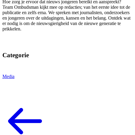
Hoe zorg je ervoor dat nieuws jongeren bereikt en aanspreekt?
Team Ombudsman kijkt mee op redacties; van het eerste idee tot de
publicatie en zelfs erna. We spreken met journalisten, onderzoekers
en jongeren over de uitdagingen, kansen en het belang. Ontdek wat
er nodig is om de nieuwsgierigheid van de nieuwe generatie te
prikkelen.
Categorie
Media