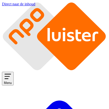
Direct naar de inhoud
Menu