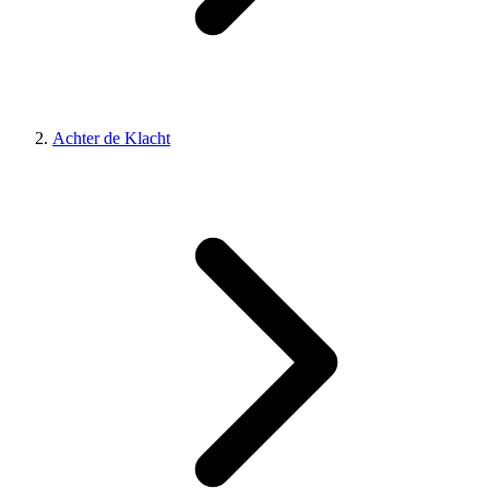
Achter de Klacht