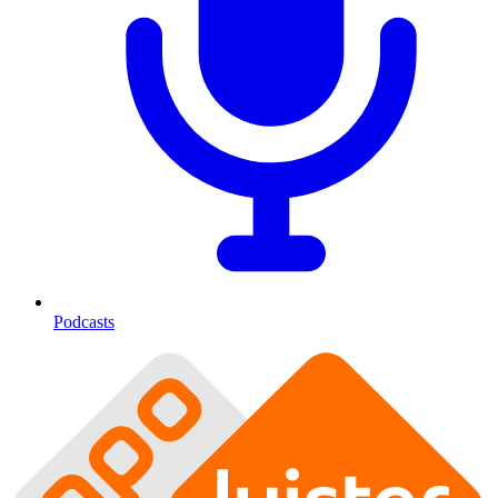
Podcasts