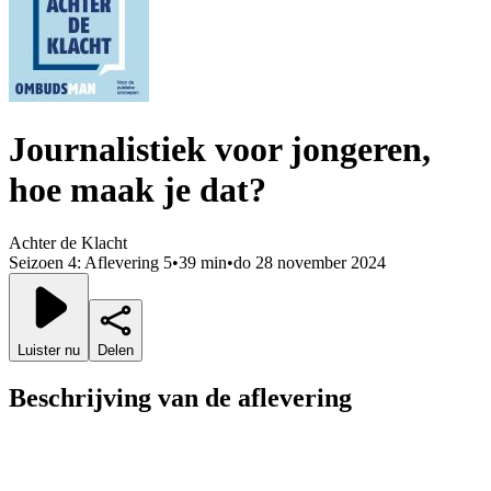
Journalistiek voor jongeren,
hoe maak je dat?
Achter de Klacht
Seizoen 4: Aflevering 5
•
39 min
•
do 28 november 2024
Luister nu
Delen
Beschrijving van de aflevering