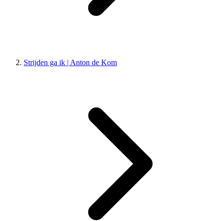
Strijden ga ik | Anton de Kom