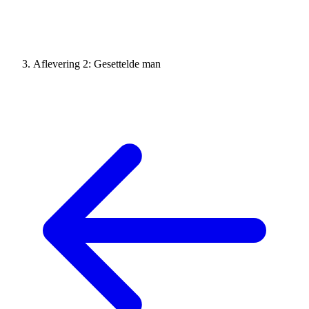
Aflevering 2: Gesettelde man