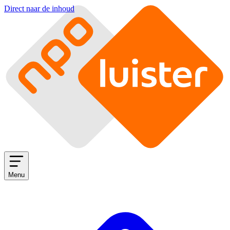
Direct naar de inhoud
Menu