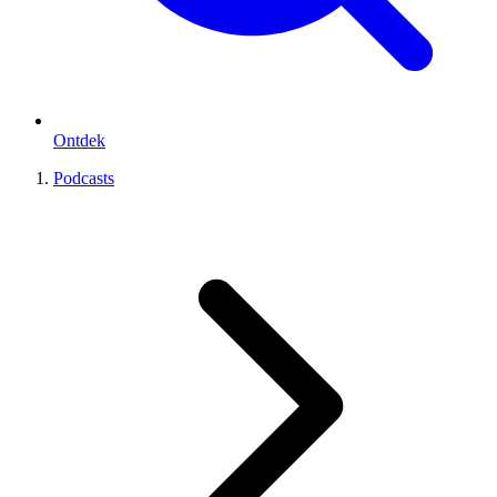
Ontdek
Podcasts