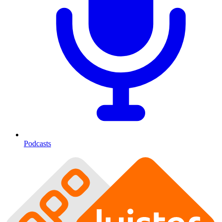
Podcasts