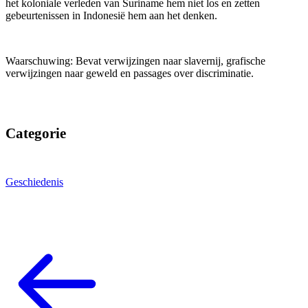
het koloniale verleden van Suriname hem niet los en zetten
gebeurtenissen in Indonesië hem aan het denken.
Waarschuwing: Bevat verwijzingen naar slavernij, grafische
verwijzingen naar geweld en passages over discriminatie.
Categorie
Geschiedenis