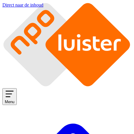
Direct naar de inhoud
Menu