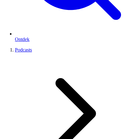
Ontdek
Podcasts