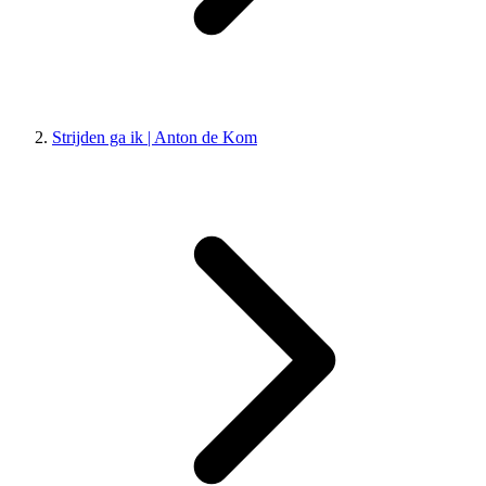
Strijden ga ik | Anton de Kom