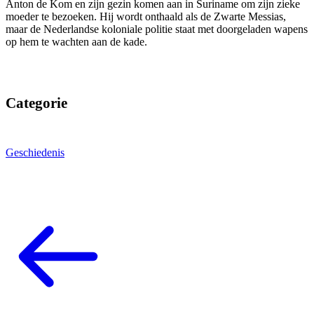
Anton de Kom en zijn gezin komen aan in Suriname om zijn zieke
moeder te bezoeken. Hij wordt onthaald als de Zwarte Messias,
maar de Nederlandse koloniale politie staat met doorgeladen wapens
op hem te wachten aan de kade.
Categorie
Geschiedenis