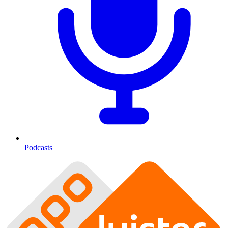
Podcasts