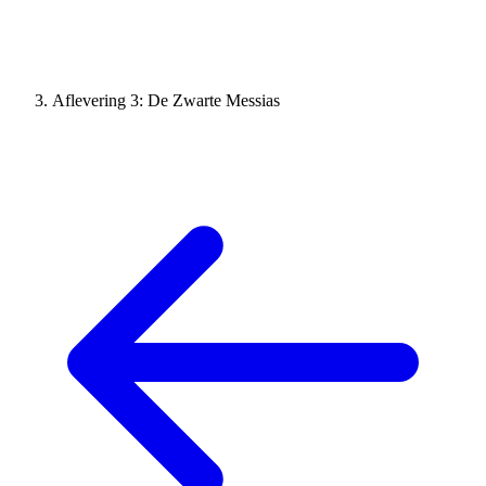
Aflevering 3: De Zwarte Messias