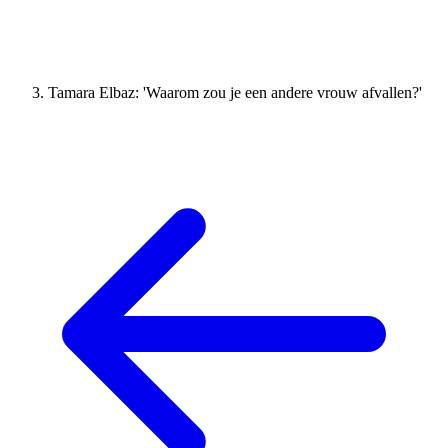
Tamara Elbaz: 'Waarom zou je een andere vrouw afvallen?'