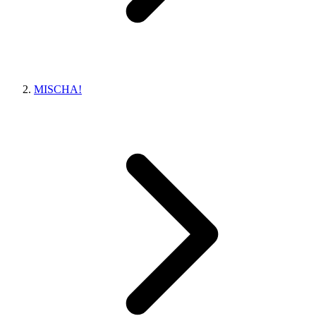
MISCHA!