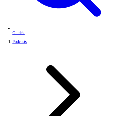
Ontdek
Podcasts