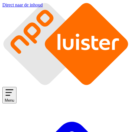
Direct naar de inhoud
Menu