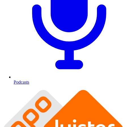
Podcasts