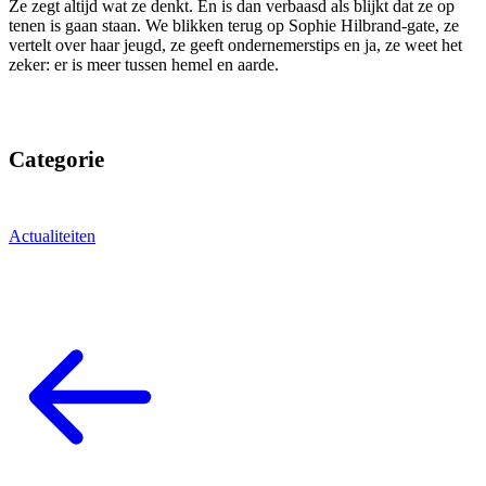
Ze zegt altijd wat ze denkt. En is dan verbaasd als blijkt dat ze op
tenen is gaan staan. We blikken terug op Sophie Hilbrand-gate, ze
vertelt over haar jeugd, ze geeft ondernemerstips en ja, ze weet het
zeker: er is meer tussen hemel en aarde.
Categorie
Actualiteiten