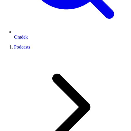
Ontdek
Podcasts