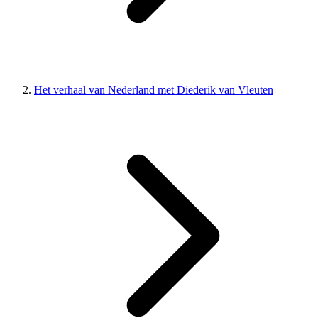
Het verhaal van Nederland met Diederik van Vleuten