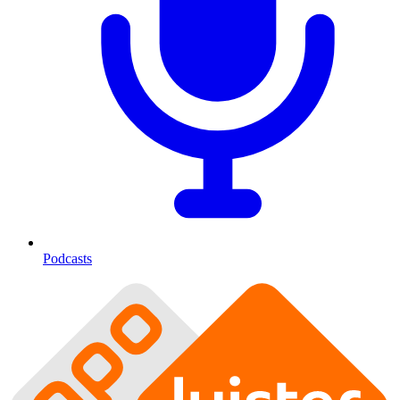
Podcasts