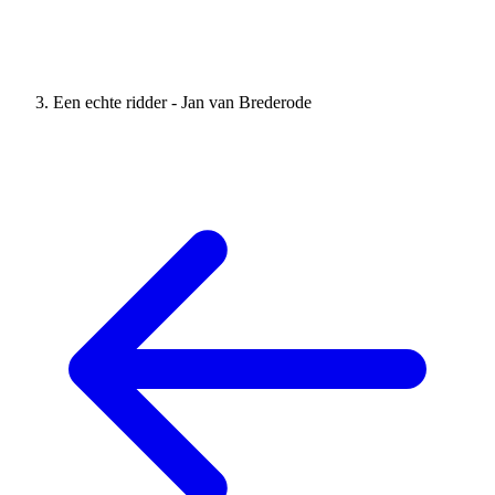
Een echte ridder - Jan van Brederode