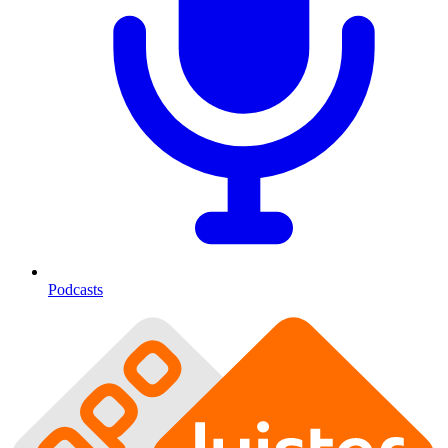
Podcasts