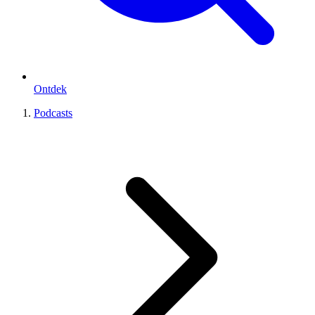
Ontdek
Podcasts