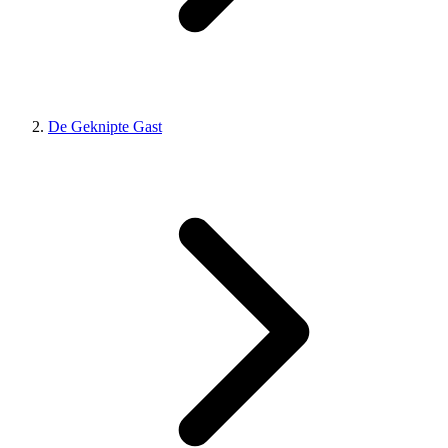
De Geknipte Gast