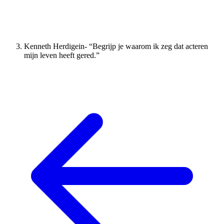
Kenneth Herdigein- “Begrijp je waarom ik zeg dat acteren
mijn leven heeft gered.”