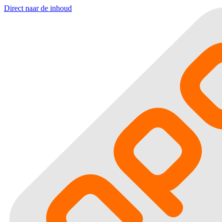
Direct naar de inhoud