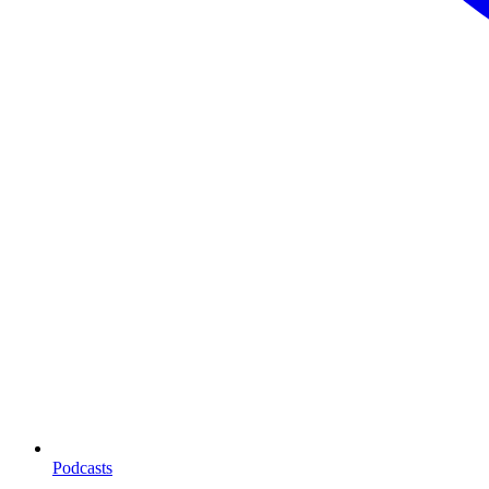
Podcasts