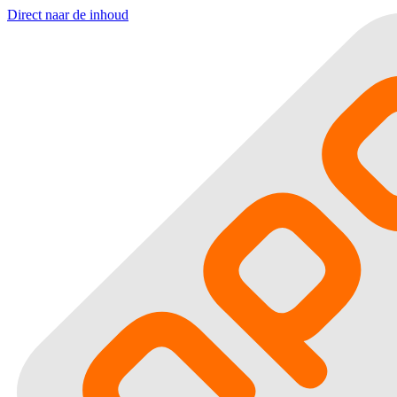
Direct naar de inhoud