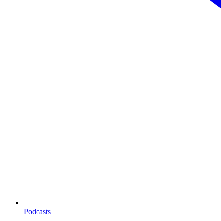
Podcasts