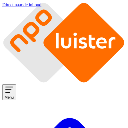
Direct naar de inhoud
Menu