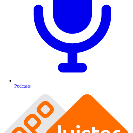
Podcasts