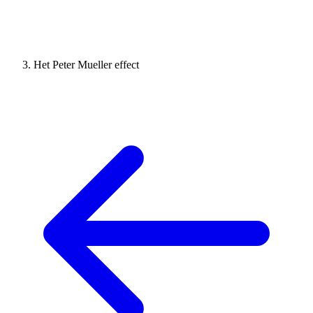
Het Peter Mueller effect