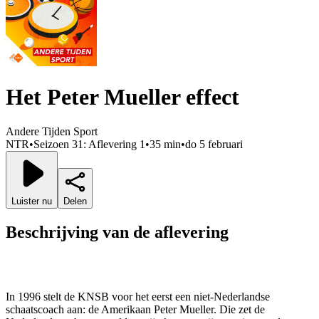
Het Peter Mueller effect
Andere Tijden Sport
NTR
•
Seizoen 31: Aflevering 1
•
35 min
•
do 5 februari
Luister nu
Delen
Beschrijving van de aflevering
In 1996 stelt de KNSB voor het eerst een niet-Nederlandse
schaatscoach aan: de Amerikaan Peter Mueller. Die zet de