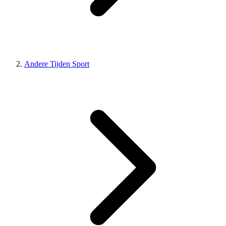
Andere Tijden Sport