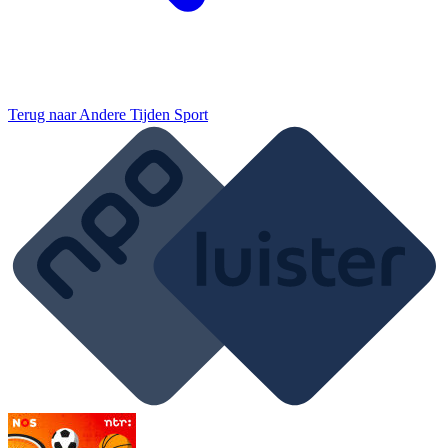
Terug naar
Andere Tijden Sport