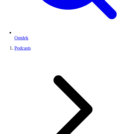
Ontdek
Podcasts