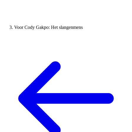
Voor Cody Gakpo: Het slangenmens