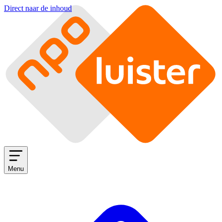
Direct naar de inhoud
Menu