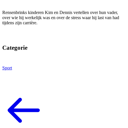
Rensenbrinks kinderen Kim en Dennis vertellen over hun vader,
over wie hij werkelijk was en over de stress waar hij last van had
tijdens zijn carrière.
Categorie
Sport