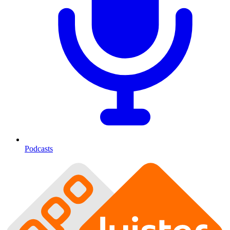
Podcasts