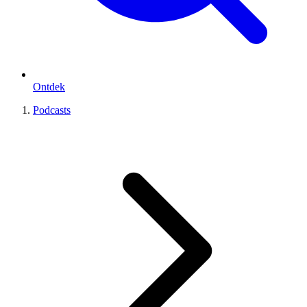
Ontdek
Podcasts