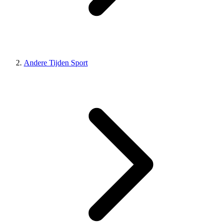
Andere Tijden Sport