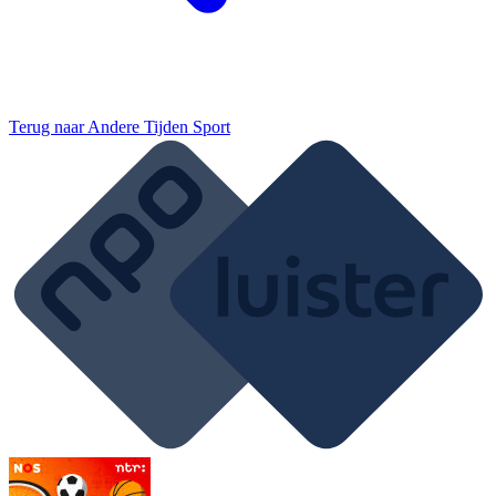
Terug naar
Andere Tijden Sport