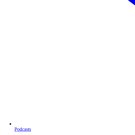
Podcasts