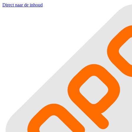
Direct naar de inhoud