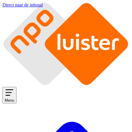
Direct naar de inhoud
Menu