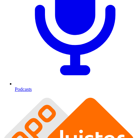
Podcasts