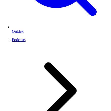
Ontdek
Podcasts