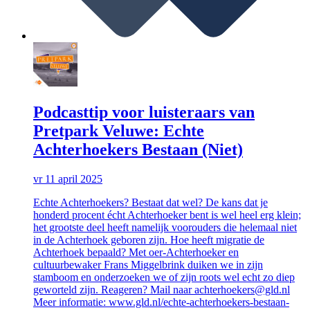
Podcasttip voor luisteraars van
Pretpark Veluwe: Echte
Achterhoekers Bestaan (Niet)
vr 11 april 2025
Echte Achterhoekers? Bestaat dat wel? De kans dat je
honderd procent écht Achterhoeker bent is wel heel erg klein;
het grootste deel heeft namelijk voorouders die helemaal niet
in de Achterhoek geboren zijn. Hoe heeft migratie de
Achterhoek bepaald? Met oer-Achterhoeker en
cultuurbewaker Frans Miggelbrink duiken we in zijn
stamboom en onderzoeken we of zijn roots wel echt zo diep
geworteld zijn. Reageren? Mail naar achterhoekers@gld.nl
Meer informatie: www.gld.nl/echte-achterhoekers-bestaan-