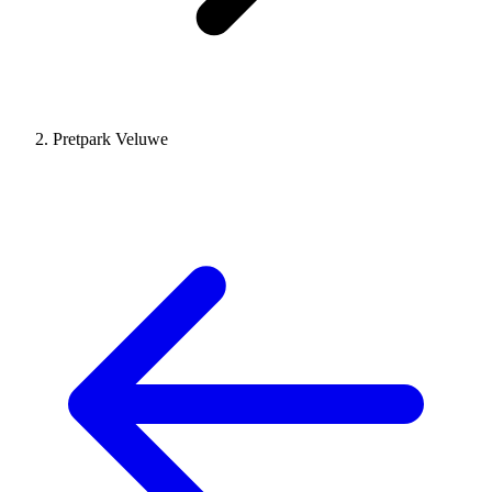
Pretpark Veluwe