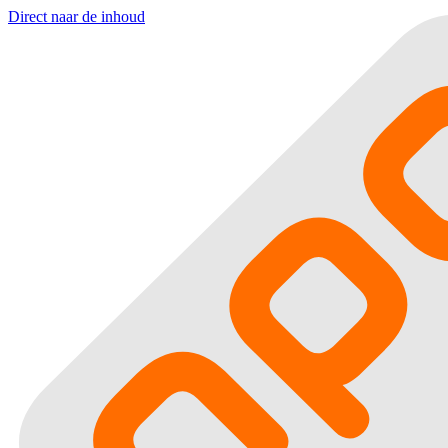
Direct naar de inhoud