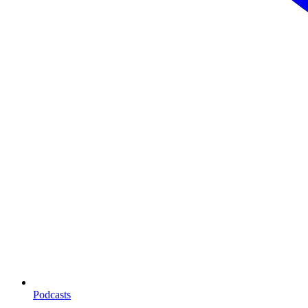
Podcasts