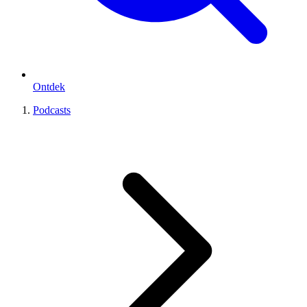
Ontdek
Podcasts