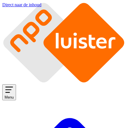
Direct naar de inhoud
Menu