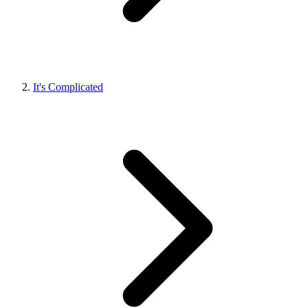
It's Complicated