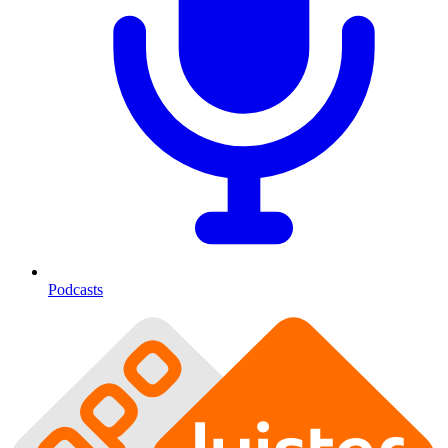
Podcasts