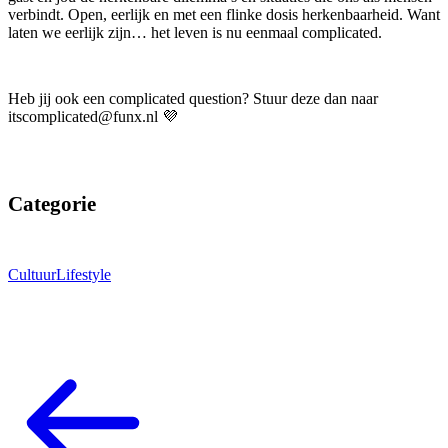
verbindt. Open, eerlijk en met een flinke dosis herkenbaarheid. Want
laten we eerlijk zijn… het leven is nu eenmaal complicated.
Heb jij ook een complicated question? Stuur deze dan naar
itscomplicated@funx.nl 💜
Categorie
Cultuur
Lifestyle