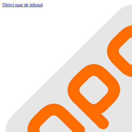
Direct naar de inhoud