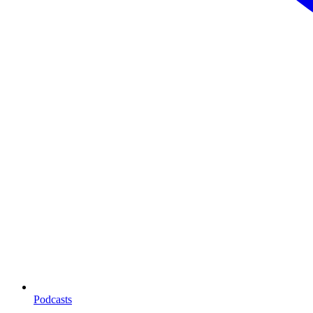
Podcasts