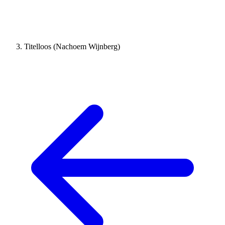
Titelloos (Nachoem Wijnberg)