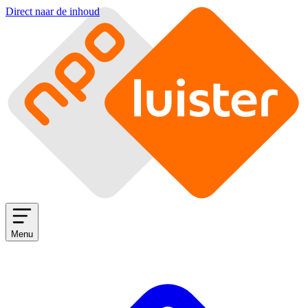
Direct naar de inhoud
Menu