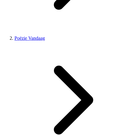
Poëzie Vandaag