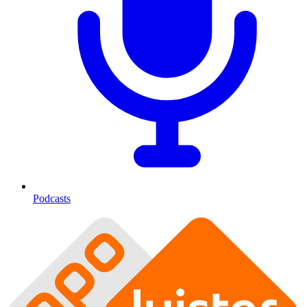
Podcasts