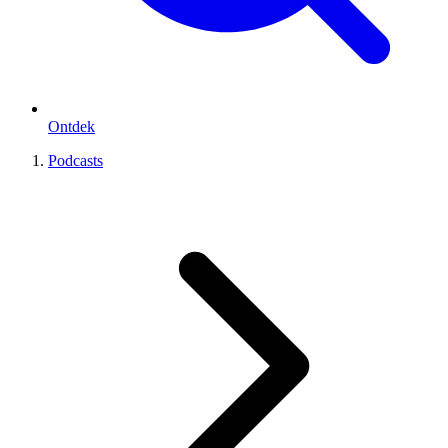
Ontdek
Podcasts