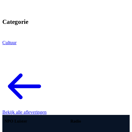
Categorie
Cultuur
Bekijk alle afleveringen
NPO Luister
Radio