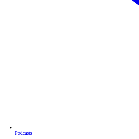
Podcasts