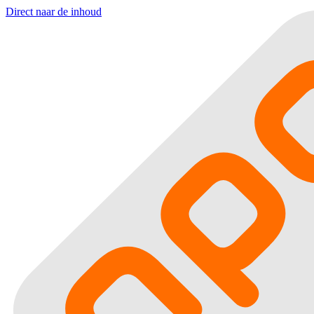
Direct naar de inhoud