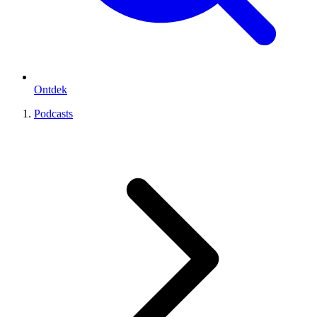
Ontdek
Podcasts