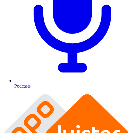
Podcasts