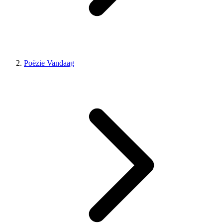
Poëzie Vandaag