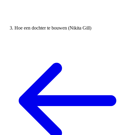
Hoe een dochter te bouwen (Nikita Gill)