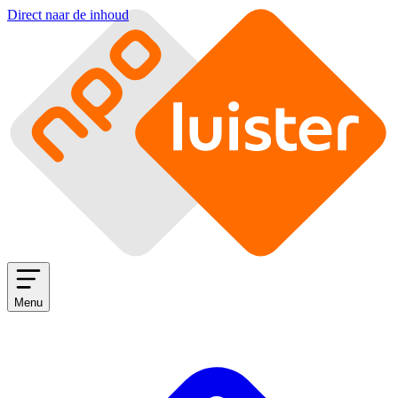
Direct naar de inhoud
Menu