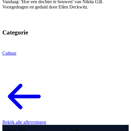
Vandaag: 'Hoe een dochter te bouwen' van Nikita Gill.
Voorgedragen en geduid door Ellen Deckwitz.
Categorie
Cultuur
Bekijk alle afleveringen