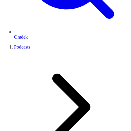
Ontdek
Podcasts