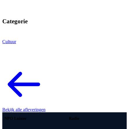
Categorie
Cultuur
Bekijk alle afleveringen
NPO Luister
Radio