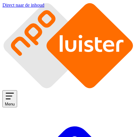
Direct naar de inhoud
Menu