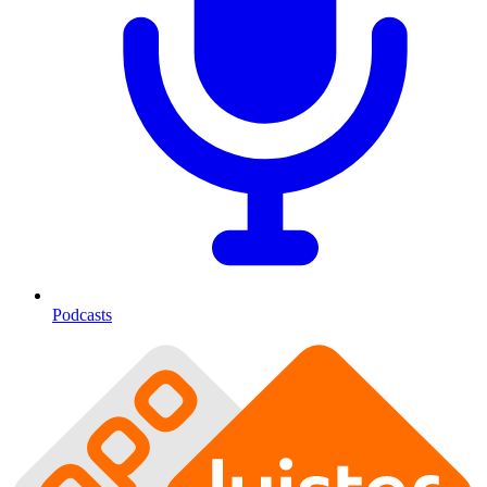
Podcasts