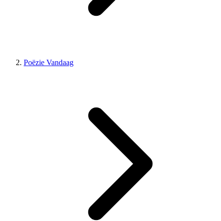
Poëzie Vandaag