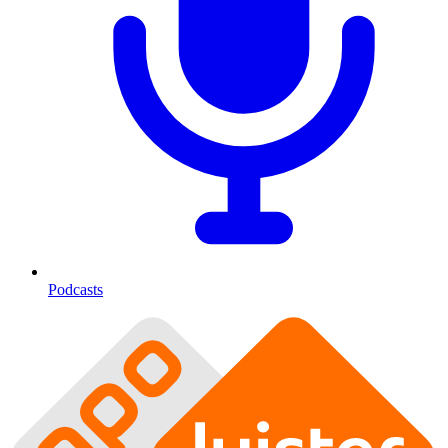
Podcasts