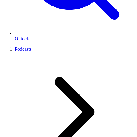
Ontdek
Podcasts