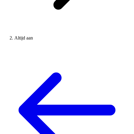
Altijd aan