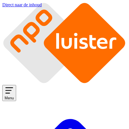
Direct naar de inhoud
Menu