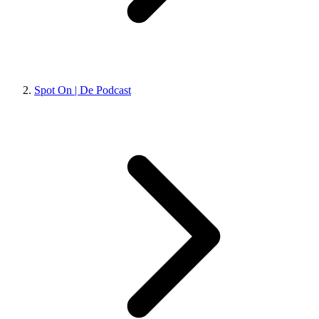
Spot On | De Podcast