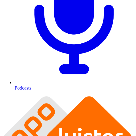
Podcasts