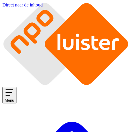
Direct naar de inhoud
Menu