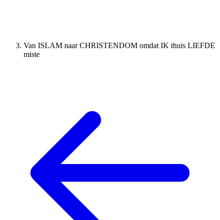
Van ISLAM naar CHRISTENDOM omdat IK thuis LIEFDE
miste