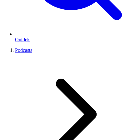
Ontdek
Podcasts