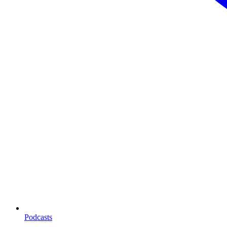
Podcasts