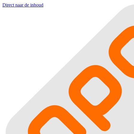
Direct naar de inhoud