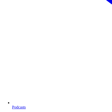
Podcasts