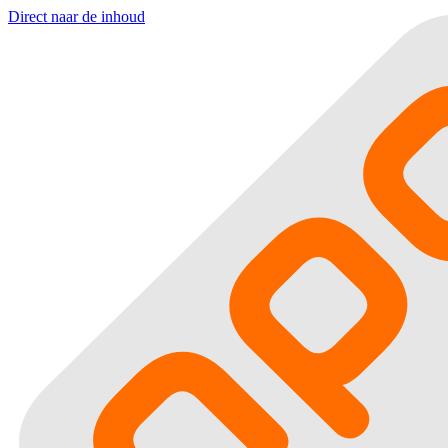
Direct naar de inhoud