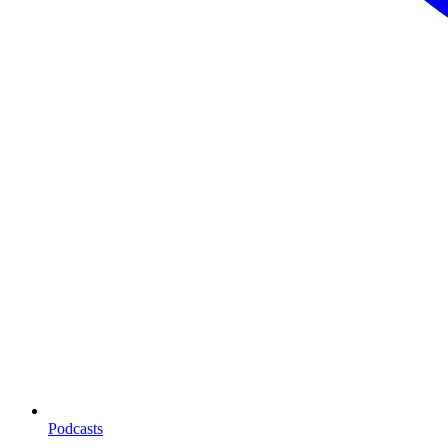
Podcasts