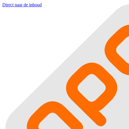
Direct naar de inhoud