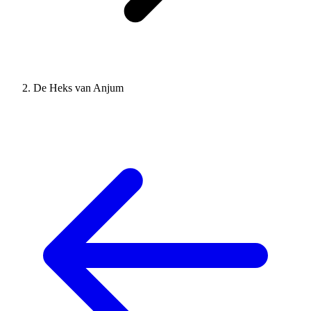
De Heks van Anjum