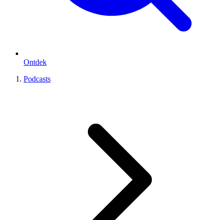
Ontdek
Podcasts