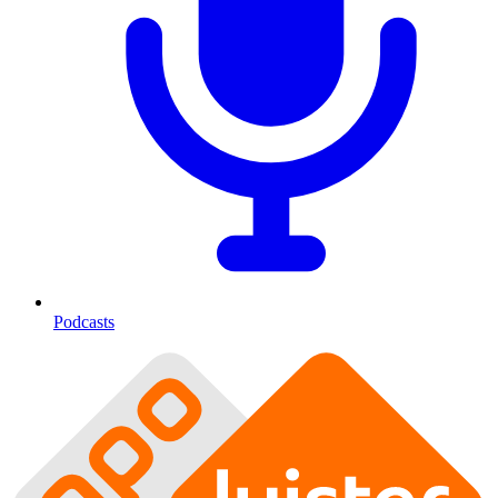
Podcasts