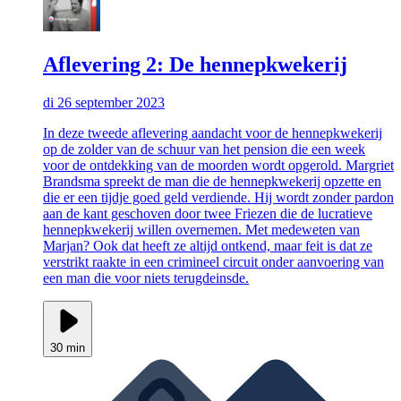
Aflevering 2: De hennepkwekerij
di 26 september 2023
In deze tweede aflevering aandacht voor de hennepkwekerij
op de zolder van de schuur van het pension die een week
voor de ontdekking van de moorden wordt opgerold. Margriet
Brandsma spreekt de man die de hennepkwekerij opzette en
die er een tijdje goed geld verdiende. Hij wordt zonder pardon
aan de kant geschoven door twee Friezen die de lucratieve
hennepkwekerij willen overnemen. Met medeweten van
Marjan? Ook dat heeft ze altijd ontkend, maar feit is dat ze
verstrikt raakte in een crimineel circuit onder aanvoering van
een man die voor niets terugdeinsde.
30 min