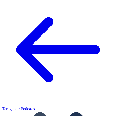
Terug naar
Podcasts