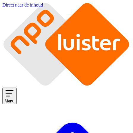
Direct naar de inhoud
Menu