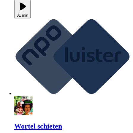
31 min
Wortel schieten