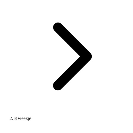
Kweekje