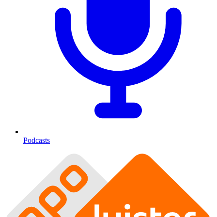
Podcasts