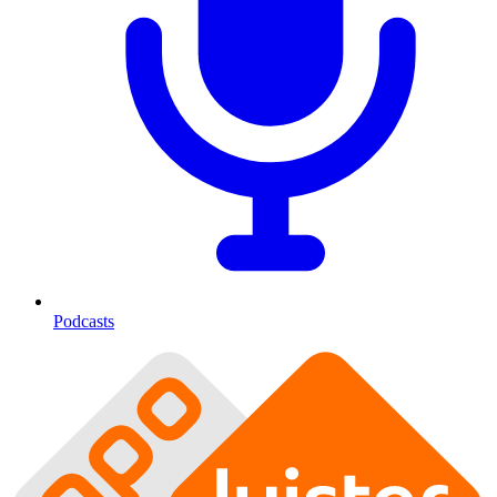
Podcasts