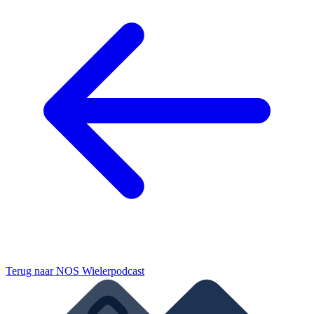
Terug naar
NOS Wielerpodcast