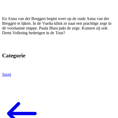
En Anna van der Breggen begint weer op de oude Anna van der
Breggen te lijken. In de Vuelta klimt ze naar een prachtige zege in
de voorlaatste etappe. Paula Blasi pakt de zege. Kunnen zij ook
Demi Vollering bedreigen in de Tour?
Categorie
Sport