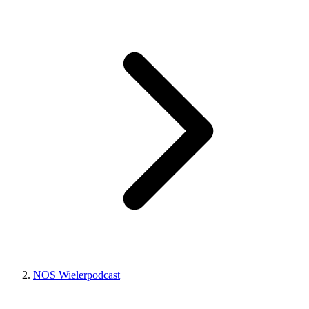
NOS Wielerpodcast