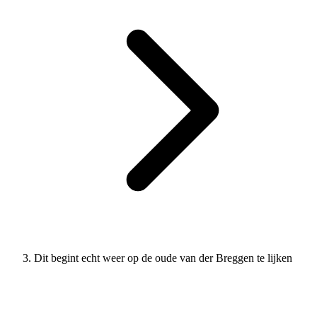
Dit begint echt weer op de oude van der Breggen te lijken