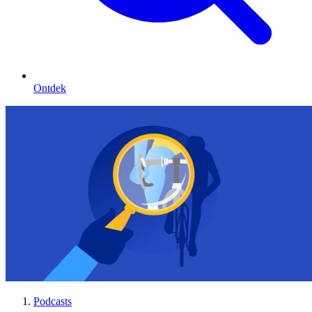
Ontdek
Podcasts