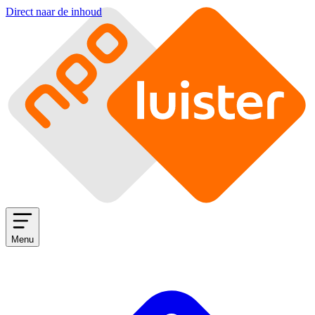
Direct naar de inhoud
Menu