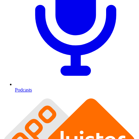
Podcasts