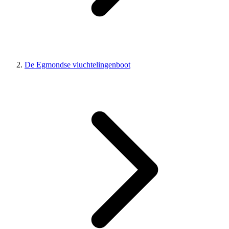
De Egmondse vluchtelingenboot