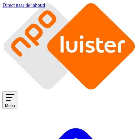
Direct naar de inhoud
Menu