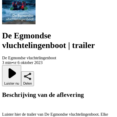
De Egmondse
vluchtelingenboot | trailer
De Egmondse vluchtelingenboot
3 min
•
vr 6 oktober 2023
Luister nu
Delen
Beschrijving van de aflevering
Luister hier de trailer van De Egmondse vluchtelingenboot. Elke