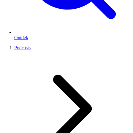
Ontdek
Podcasts