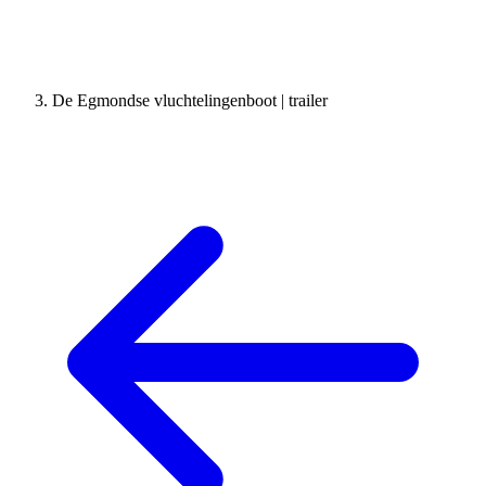
De Egmondse vluchtelingenboot | trailer