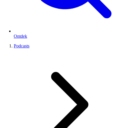
Ontdek
Podcasts