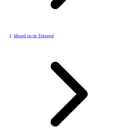
Moord op de Tekenjuf