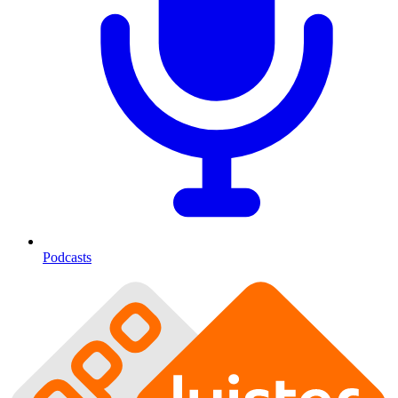
Podcasts