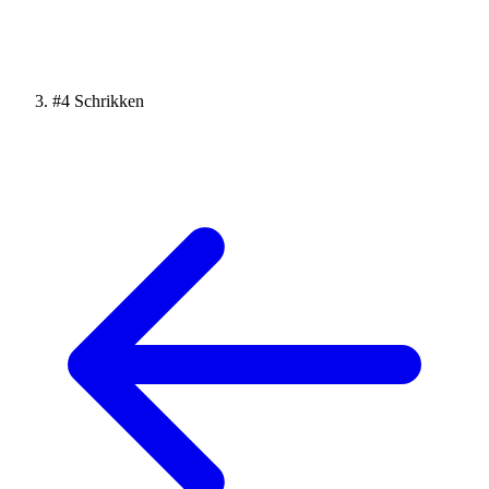
#4 Schrikken