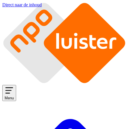
Direct naar de inhoud
Menu