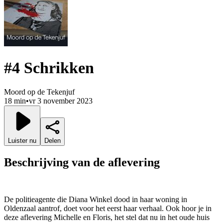
#4 Schrikken
Moord op de Tekenjuf
18 min
•
vr 3 november 2023
Luister nu
Delen
Beschrijving van de aflevering
De politieagente die Diana Winkel dood in haar woning in
Oldenzaal aantrof, doet voor het eerst haar verhaal. Ook hoor je in
deze aflevering Michelle en Floris, het stel dat nu in het oude huis