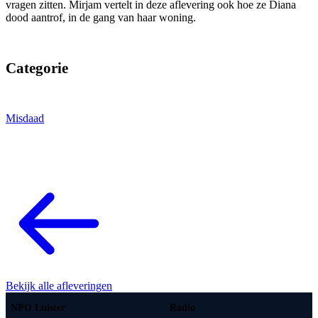
vragen zitten. Mirjam vertelt in deze aflevering ook hoe ze Diana
dood aantrof, in de gang van haar woning.
Categorie
Misdaad
Bekijk alle afleveringen
NPO Luister
Radio