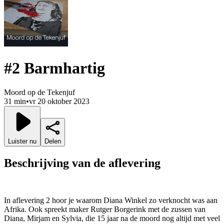
#2 Barmhartig
Moord op de Tekenjuf
31 min
•
vr 20 oktober 2023
Luister nu
Delen
Beschrijving van de aflevering
In aflevering 2 hoor je waarom Diana Winkel zo verknocht was aan
Afrika. Ook spreekt maker Rutger Borgerink met de zussen van
Diana, Mirjam en Sylvia, die 15 jaar na de moord nog altijd met veel