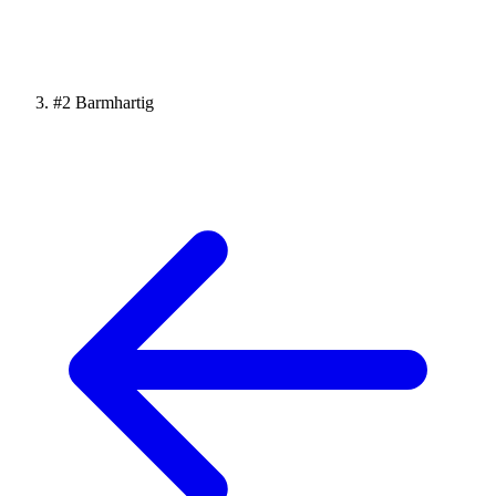
#2 Barmhartig