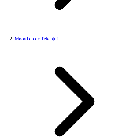
Moord op de Tekenjuf