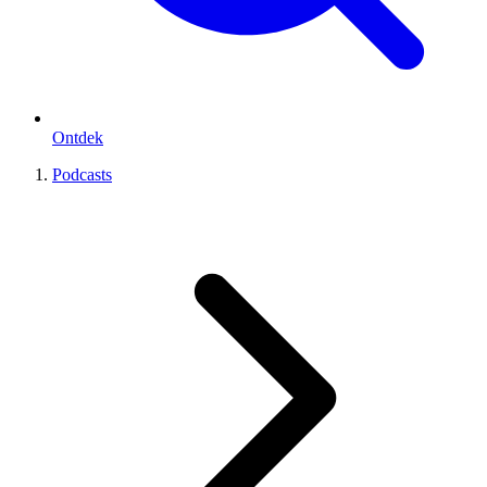
Ontdek
Podcasts