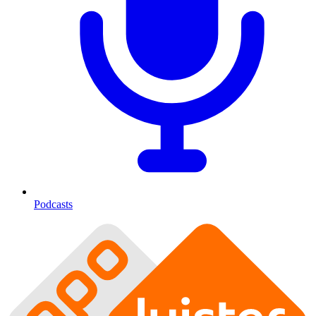
Podcasts