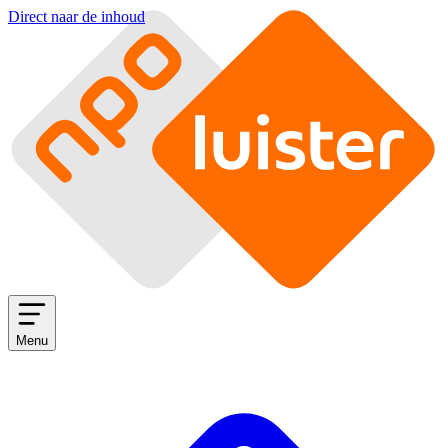
Direct naar de inhoud
Menu