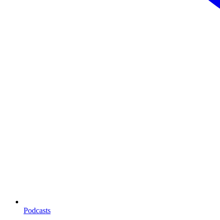
Podcasts