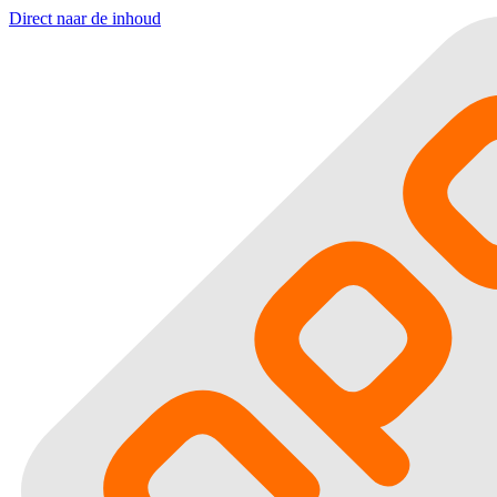
Direct naar de inhoud