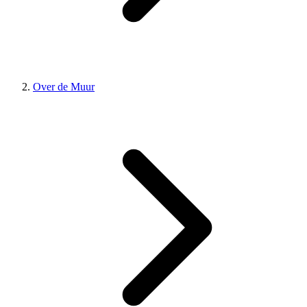
Over de Muur