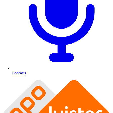
Podcasts