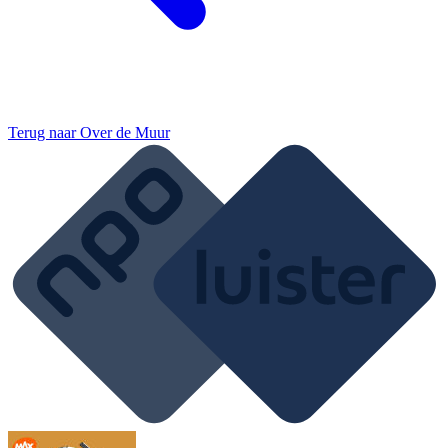
Terug naar
Over de Muur