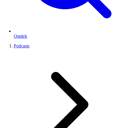
Ontdek
Podcasts