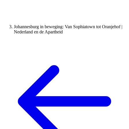
Johannesburg in beweging: Van Sophiatown tot Oranjehof |
Nederland en de Apartheid