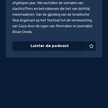
afgelopen jaar. We vertellen de verhalen van
slachtoffers en betrokkenen die het van dichtbij
meemaakten. Van de gijzeling van de Israëlische
Noa Argamani op het festival tot de verwoesting
van Gaza door de ogen van filmmaker en journalist
Bisan Owda.
Luister de podcast
Favorie