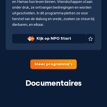
en Hamas hun leven binnen. Vriendschappen staan
Start
onder druk, ze ontvangen bedreigingen en worden
uitgescholden. In dit programma pleiten ze voor
herstel van de dialoog en vrede, zoeken ze steun bij
dierbaren, en elkaar.
Kijk op NPO Start
Favorie
Meer programma's
Documentaires