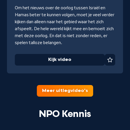
Kijk
Om het nieuws over de oorlog tussen Israël en
video
Hamas beter te kunnen volgen, moet je veel verder
kijken dan alleen naar het gebied waar het zich
afspeelt. De hele wereld kijkt mee en bemoeit zich
met deze oorlog. En dat is niet zonder reden, er
spelen talloze belangen.
Kijk video
Favorie
Meer uitlegvideo's
NPO Kennis