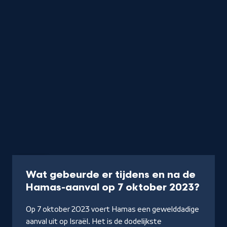
Artikel
Wat gebeurde er tijdens en na de
-
Hamas-aanval op 7 oktober 2023?
Lees
Op 7 oktober 2023 voert Hamas een gewelddadige
verde
aanval uit op Israël. Het is de dodelijkste