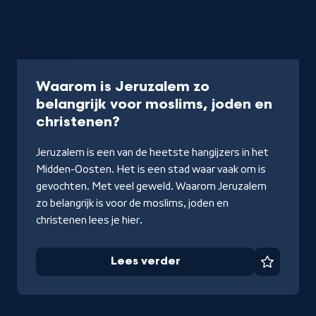
Artikel
Waarom is Jeruzalem zo
belangrijk voor moslims, joden en
-
christenen?
Lees
Jeruzalem is een van de heetste hangijzers in het
verder
Midden-Oosten. Het is een stad waar vaak om is
gevochten. Met veel geweld. Waarom Jeruzalem
zo belangrijk is voor de moslims, joden en
christenen lees je hier.
Lees verder
Favorie