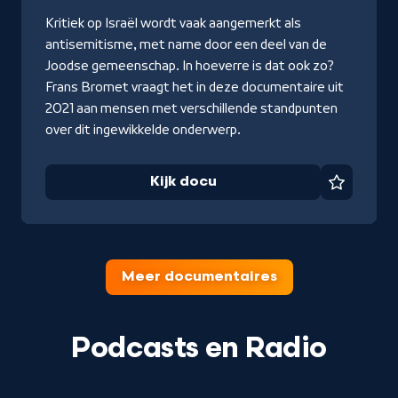
Kijk
Kritiek op Israël wordt vaak aangemerkt als
docu
antisemitisme, met name door een deel van de
Joodse gemeenschap. In hoeverre is dat ook zo?
Frans Bromet vraagt het in deze documentaire uit
2021 aan mensen met verschillende standpunten
over dit ingewikkelde onderwerp.
Kijk docu
Favorie
Meer documentaires
Podcasts en Radio