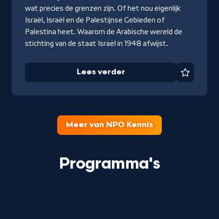
wat precies de grenzen zijn. Of het nou eigenlijk
Israël, Israël en de Palestijnse Gebieden of
Palestina heet. Waarom de Arabische wereld de
stichting van de staat Israël in 1948 afwijst.
Lees verder
Favorie
Meer van NPO Kennis
Programma's