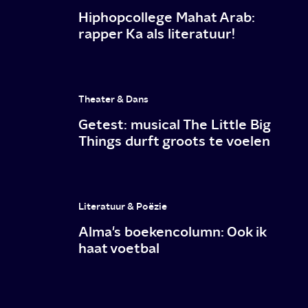
Hiphopcollege Mahat Arab:
rapper Ka als literatuur!
Theater & Dans
Getest: musical The Little Big
Things durft groots te voelen
Literatuur & Poëzie
Alma's boekencolumn: Ook ik
haat voetbal