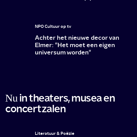
NPO Cultuur op tv
Achter het nieuwe decor van
Elmer: "Het moet een eigen
universum worden"
in theaters, musea en
Nu
concertzalen
Literatuur & Poëzie