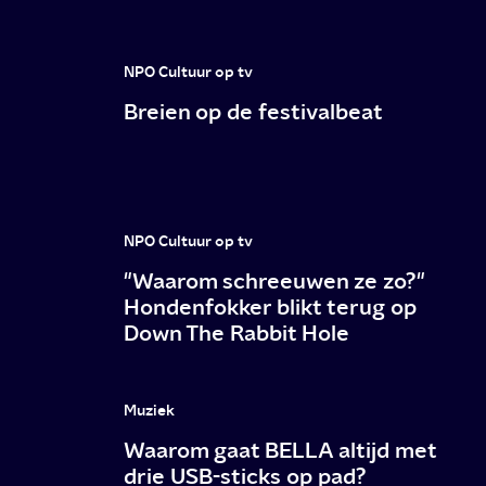
NPO Cultuur op tv
Breien op de festivalbeat
NPO Cultuur op tv
"Waarom schreeuwen ze zo?"
Hondenfokker blikt terug op
Down The Rabbit Hole
Muziek
Waarom gaat BELLA altijd met
drie USB-sticks op pad?