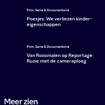
Film, Serie & Documentaire
Poesjes: We verliezen kinder-
eigenschappen
Film, Serie & Documentaire
Van Roosmalen op Reportage:
Ruzie met de cameraploeg
Meer zien