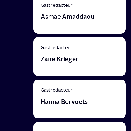
Gastredacteur
Asmae Amaddaou
Gastredacteur
Zaïre Krieger
Gastredacteur
Hanna Bervoets