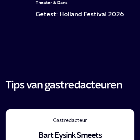
Theater & Dans
Getest: Holland Festival 2026
Tips van gastredacteuren
Gastredacteur
Bart Eysink Smeets