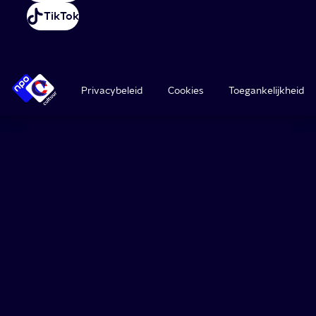
TikTok
Privacybeleid
Cookies
Toegankelijkheid